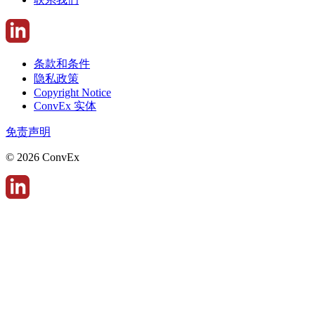
条款和条件
隐私政策
Copyright Notice
ConvEx 实体
免责声明
© 2026 ConvEx