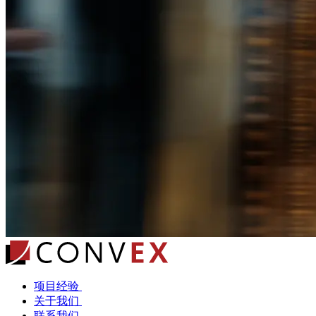
项目经验
关于我们
联系我们