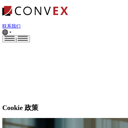
联系我们
|
Cookie 政策