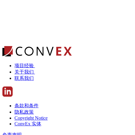
项目经验
关于我们
联系我们
条款和条件
隐私政策
Copyright Notice
ConvEx 实体
免责声明