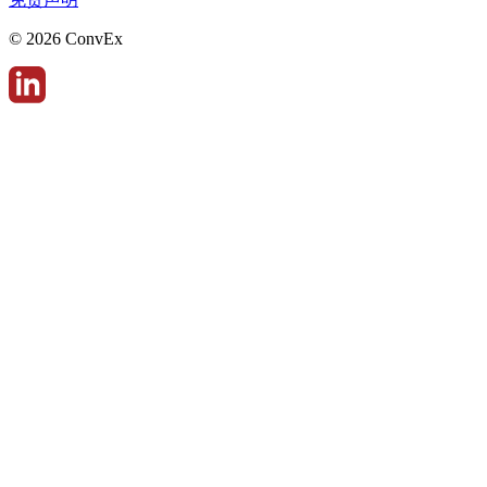
© 2026 ConvEx