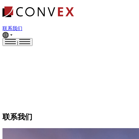
联系我们
|
联系我们