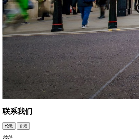
联系我们
伦敦
香港
地址