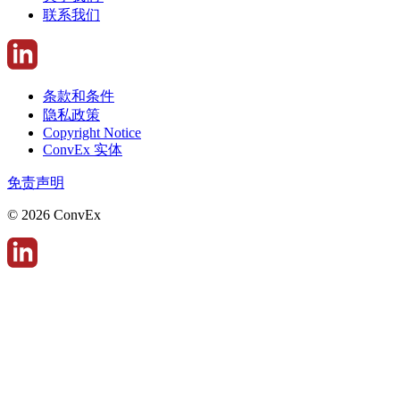
联系我们
条款和条件
隐私政策
Copyright Notice
ConvEx 实体
免责声明
© 2026 ConvEx