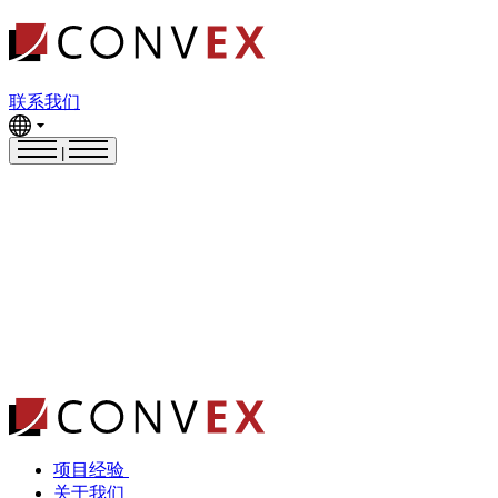
联系我们
|
项目经验
关于我们